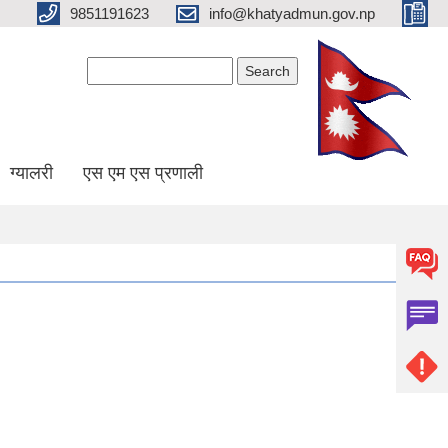
9851191623
info@khatyadmun.gov.np
Search form
Search
ग्यालरी
एस एम एस प्रणाली