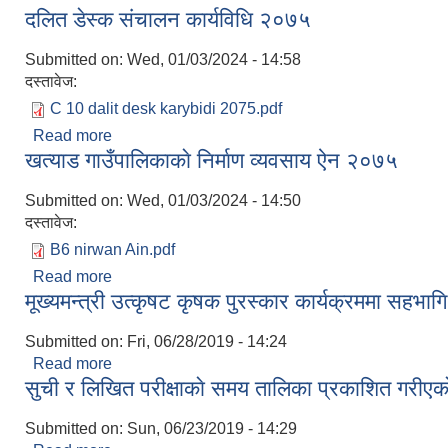
दलित डेस्क संचालन कार्यविधि २०७५
Submitted on:
Wed, 01/03/2024 - 14:58
दस्तावेज:
C 10 dalit desk karybidi 2075.pdf
Read more
about दलित डेस्क संचालन कार्यविधि २०७५
खत्याड गाउँपालिकाकाे निर्माण व्यवसाय ऐन २०७५
Submitted on:
Wed, 01/03/2024 - 14:50
दस्तावेज:
B6 nirwan Ain.pdf
Read more
about खत्याड गाउँपालिकाकाे निर्माण व्यवसाय ऐन २०७५
मूख्यमन्त्री उत्कृषट कृषक पुरस्कार कार्यक्रममा सहभ
Submitted on:
Fri, 06/28/2019 - 14:24
Read more
about मूख्यमन्त्री उत्कृषट कृषक पुरस्कार कार्यक्रममा स
सुची र लिखित परीक्षाकाे समय तालिका प्रकाशित गरीएका
Submitted on:
Sun, 06/23/2019 - 14:29