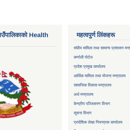
एकाे बारे ।
ाउँपालिकाकाे Health
महत्वपुर्ण लिंकहरू
संघीय मामिला तथा सामान्य प्रशासन मन्
कर्णाली पाेर्टल
प्रदेश प्रमुख कार्यालय
आर्थिक मामिला तथा याेजना मन्त्रालय
सामाजिक विकास मन्त्रालय
अर्थ मन्त्रालय
केन्द्रीय पञ्जिकरण विभाग
सूचना विभाग
प्रादेशिक लेखा नियन्त्रक कार्यालय