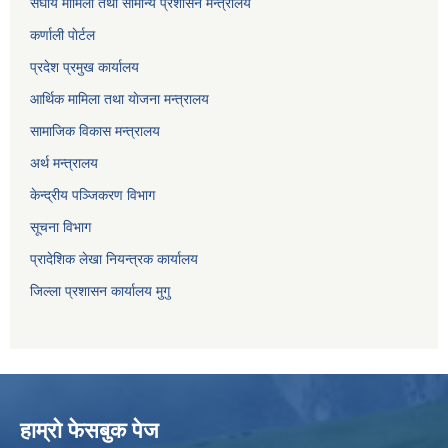
संघीय मामिला तथा सामान्य प्रशासन मन्त्रालय
कर्णाली पाेर्टल
प्रदेश प्रमुख कार्यालय
आर्थिक मामिला तथा याेजना मन्त्रालय
सामाजिक विकास मन्त्रालय
अर्थ मन्त्रालय
केन्द्रीय पञ्जिकरण विभाग
सूचना विभाग
प्रादेशिक लेखा नियन्त्रक कार्यालय
जिल्ला प्रशासन कार्यालय मुगु
हाम्राे फेसबुक पेज