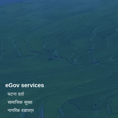
eGov services
घटना दर्ता
सामाजिक सुरक्षा
नागरिक वडापत्र