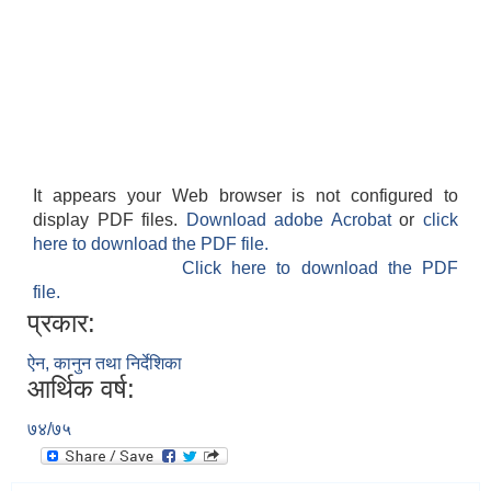
It appears your Web browser is not configured to
display PDF files.
Download adobe Acrobat
or
click
here to download the PDF file.
Click here to download the PDF
file.
प्रकार:
ऐन, कानुन तथा निर्देशिका
आर्थिक वर्ष:
७४/७५