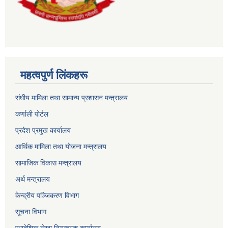
महत्वपुर्ण लिंकहरू
संघीय मामिला तथा सामान्य प्रशासन मन्त्रालय
कर्णाली पाेर्टल
प्रदेश प्रमुख कार्यालय
आर्थिक मामिला तथा याेजना मन्त्रालय
सामाजिक विकास मन्त्रालय
अर्थ मन्त्रालय
केन्द्रीय पञ्जिकरण विभाग
सूचना विभाग