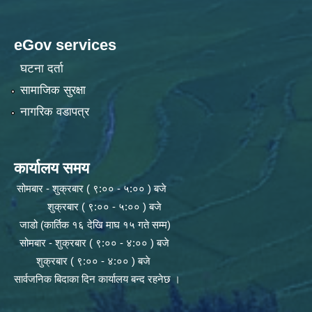
eGov services
घटना दर्ता
सामाजिक सुरक्षा
नागरिक वडापत्र
कार्यालय समय
सोमबार - शुक्रबार ( ९:०० - ५:०० ) बजे
शुक्रबार ( ९:०० - ५:०० ) बजे
जाडो (कार्तिक १६ देखि माघ १५ गते सम्म)
सोमबार - शुक्रबार ( ९:०० - ४:०० ) बजे
शुक्रबार ( ९:०० - ४:०० ) बजे
सार्वजनिक बिदाका दिन कार्यालय बन्द रहनेछ ।