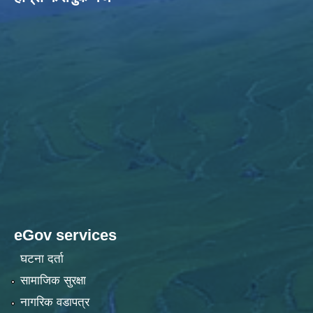
eGov services
घटना दर्ता
सामाजिक सुरक्षा
नागरिक वडापत्र