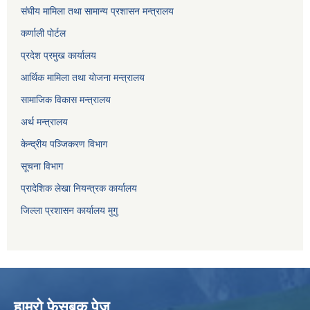
संघीय मामिला तथा सामान्य प्रशासन मन्त्रालय
कर्णाली पाेर्टल
प्रदेश प्रमुख कार्यालय
आर्थिक मामिला तथा याेजना मन्त्रालय
सामाजिक विकास मन्त्रालय
अर्थ मन्त्रालय
केन्द्रीय पञ्जिकरण विभाग
सूचना विभाग
प्रादेशिक लेखा नियन्त्रक कार्यालय
जिल्ला प्रशासन कार्यालय मुगु
हाम्राे फेसबुक पेज