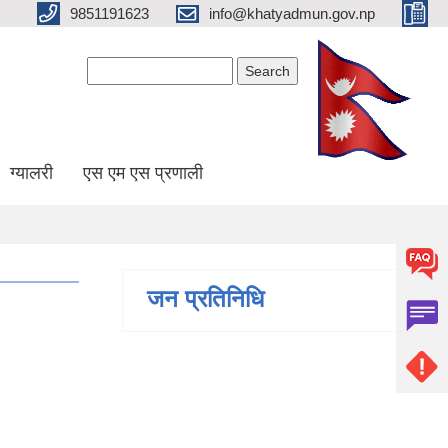
9851191623
info@khatyadmun.gov.np
Search form
Search
ग्यालरी
एस एम एस प्रणाली
जन प्रतिनिधि