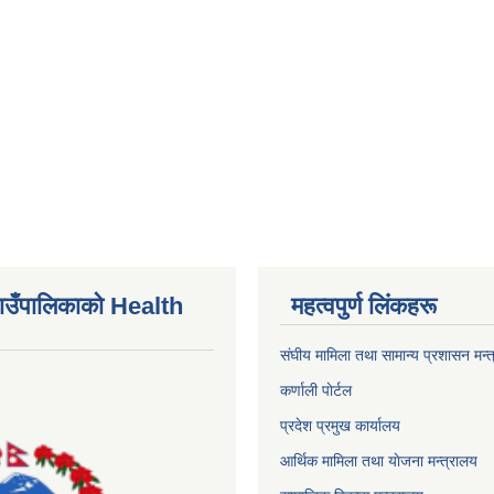
ाउँपालिकाकाे Health
महत्वपुर्ण लिंकहरू
संघीय मामिला तथा सामान्य प्रशासन मन्
कर्णाली पाेर्टल
प्रदेश प्रमुख कार्यालय
आर्थिक मामिला तथा याेजना मन्त्रालय