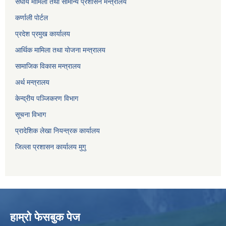
संघीय मामिला तथा सामान्य प्रशासन मन्त्रालय
कर्णाली पाेर्टल
प्रदेश प्रमुख कार्यालय
आर्थिक मामिला तथा याेजना मन्त्रालय
सामाजिक विकास मन्त्रालय
अर्थ मन्त्रालय
केन्द्रीय पञ्जिकरण विभाग
सूचना विभाग
प्रादेशिक लेखा नियन्त्रक कार्यालय
जिल्ला प्रशासन कार्यालय मुगु
हाम्राे फेसबुक पेज