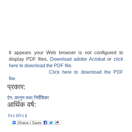
It appears your Web browser is not configured to
display PDF files.
Download adobe Acrobat
or
click
here to download the PDF file.
Click here to download the PDF
file.
प्रकार:
ऐन, कानुन तथा निर्देशिका
आर्थिक वर्ष:
२०८२/०८३