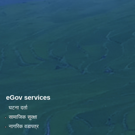
eGov services
घटना दर्ता
सामाजिक सुरक्षा
नागरिक वडापत्र