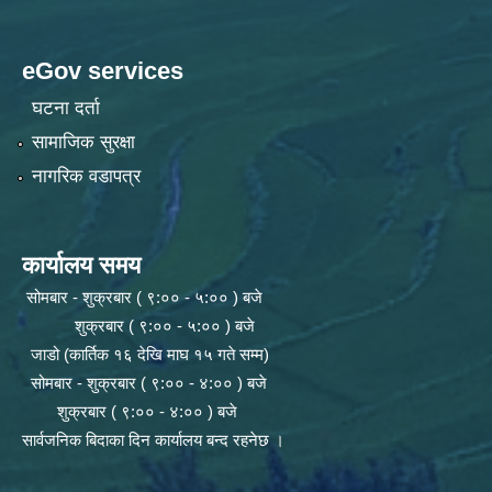
eGov services
घटना दर्ता
सामाजिक सुरक्षा
नागरिक वडापत्र
कार्यालय समय
सोमबार - शुक्रबार ( ९:०० - ५:०० ) बजे
शुक्रबार ( ९:०० - ५:०० ) बजे
जाडो (कार्तिक १६ देखि माघ १५ गते सम्म)
सोमबार - शुक्रबार ( ९:०० - ४:०० ) बजे
शुक्रबार ( ९:०० - ४:०० ) बजे
सार्वजनिक बिदाका दिन कार्यालय बन्द रहनेछ ।