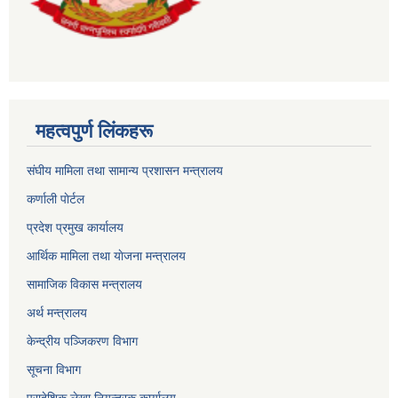
महत्वपुर्ण लिंकहरू
संघीय मामिला तथा सामान्य प्रशासन मन्त्रालय
कर्णाली पाेर्टल
प्रदेश प्रमुख कार्यालय
आर्थिक मामिला तथा याेजना मन्त्रालय
सामाजिक विकास मन्त्रालय
अर्थ मन्त्रालय
केन्द्रीय पञ्जिकरण विभाग
सूचना विभाग