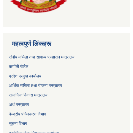
महत्वपुर्ण लिंकहरू
संघीय मामिला तथा सामान्य प्रशासन मन्त्रालय
कर्णाली पाेर्टल
प्रदेश प्रमुख कार्यालय
आर्थिक मामिला तथा याेजना मन्त्रालय
सामाजिक विकास मन्त्रालय
अर्थ मन्त्रालय
केन्द्रीय पञ्जिकरण विभाग
सूचना विभाग