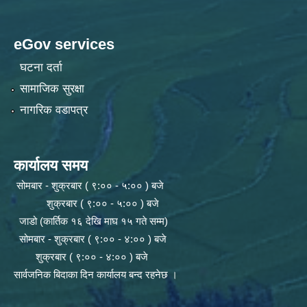
eGov services
घटना दर्ता
सामाजिक सुरक्षा
नागरिक वडापत्र
कार्यालय समय
सोमबार - शुक्रबार ( ९:०० - ५:०० ) बजे
शुक्रबार ( ९:०० - ५:०० ) बजे
जाडो (कार्तिक १६ देखि माघ १५ गते सम्म)
सोमबार - शुक्रबार ( ९:०० - ४:०० ) बजे
शुक्रबार ( ९:०० - ४:०० ) बजे
सार्वजनिक बिदाका दिन कार्यालय बन्द रहनेछ ।