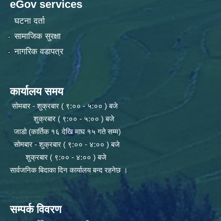
eGov services
घटना दर्ता
सामाजिक सुरक्षा
नागरिक वडापत्र
कार्यालय समय
सोमबार - शुक्रबार ( ९:०० - ५:०० ) बजे
शुक्रबार ( ९:०० - ५:०० ) बजे
जाडो (कार्तिक १६ देखि माघ १५ गते सम्म)
सोमबार - शुक्रबार ( ९:०० - ४:०० ) बजे
शुक्रबार ( ९:०० - ४:०० ) बजे
सार्वजनिक बिदाका दिन कार्यालय बन्द रहनेछ ।
सम्पर्क विवरण