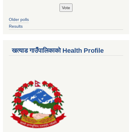
Older polls
Results
खत्याड गाउँपालिकाकाे Health Profile