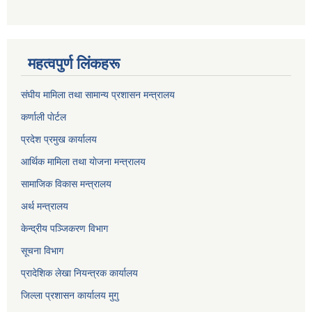
महत्वपुर्ण लिंकहरू
संघीय मामिला तथा सामान्य प्रशासन मन्त्रालय
कर्णाली पाेर्टल
प्रदेश प्रमुख कार्यालय
आर्थिक मामिला तथा याेजना मन्त्रालय
सामाजिक विकास मन्त्रालय
अर्थ मन्त्रालय
केन्द्रीय पञ्जिकरण विभाग
सूचना विभाग
प्रादेशिक लेखा नियन्त्रक कार्यालय
जिल्ला प्रशासन कार्यालय मुगु