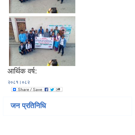
आर्थिक वर्ष:
२०८१।०८२
जन प्रतिनिधि