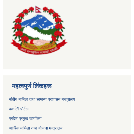
महत्वपुर्ण लिंकहरू
संघीय मामिला तथा सामान्य प्रशासन मन्त्रालय
कर्णाली पाेर्टल
प्रदेश प्रमुख कार्यालय
आर्थिक मामिला तथा याेजना मन्त्रालय