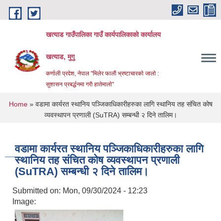
Skip to main content
खत्याड गाउँपालिका गाउँ कार्यपालिकाकाे कार्यालय
खत्याड, मुगु
कर्णाली प्रदेश, नेपाल "मिलेर फालाैं भ्रष्टाचारकाे जालाे :
सुशासन प्रबर्द्धनमा गराै‌ हातेमालाे"
You are here
Home
» वडामा कार्यरत स्थानिय पञ्जिकाधिकारीहरुका लागि स्थानिय तह संचित कोष
व्यवस्थापन प्रणाली (SuTRA) सम्बन्धी २ दिने तालिम।
वडामा कार्यरत स्थानिय पञ्जिकाधिकारीहरुका लागि
स्थानिय तह संचित कोष व्यवस्थापन प्रणाली
(SuTRA) सम्बन्धी २ दिने तालिम।
Submitted on:
Mon, 09/30/2024 - 12:23
Image: