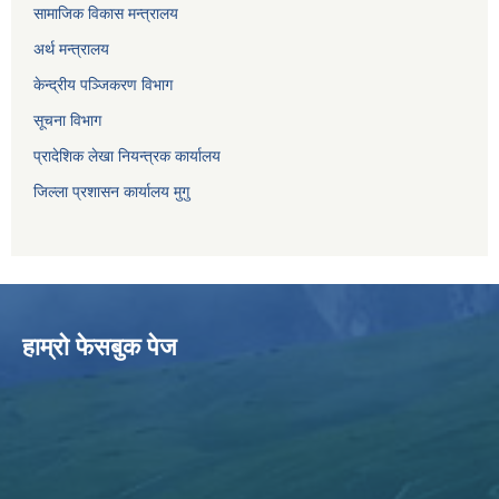
सामाजिक विकास मन्त्रालय
अर्थ मन्त्रालय
केन्द्रीय पञ्जिकरण विभाग
सूचना विभाग
प्रादेशिक लेखा नियन्त्रक कार्यालय
जिल्ला प्रशासन कार्यालय मुगु
हाम्राे फेसबुक पेज