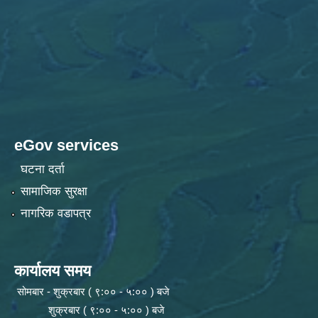
eGov services
घटना दर्ता
सामाजिक सुरक्षा
नागरिक वडापत्र
कार्यालय समय
सोमबार - शुक्रबार ( ९:०० - ५:०० ) बजे
शुक्रबार ( ९:०० - ५:०० ) बजे