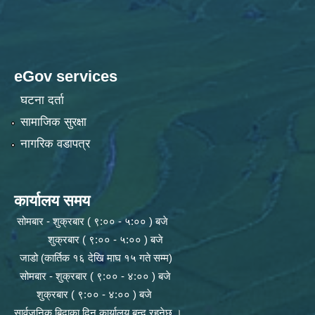
eGov services
घटना दर्ता
सामाजिक सुरक्षा
नागरिक वडापत्र
कार्यालय समय
सोमबार - शुक्रबार ( ९:०० - ५:०० ) बजे
शुक्रबार ( ९:०० - ५:०० ) बजे
जाडो (कार्तिक १६ देखि माघ १५ गते सम्म)
सोमबार - शुक्रबार ( ९:०० - ४:०० ) बजे
शुक्रबार ( ९:०० - ४:०० ) बजे
सार्वजनिक बिदाका दिन कार्यालय बन्द रहनेछ ।