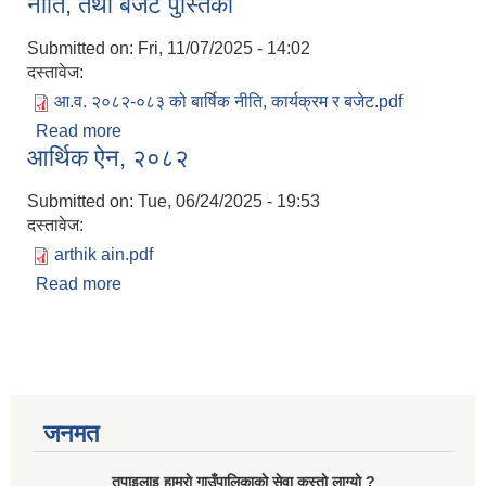
नीति, तथा बजेट पुस्तिका
Submitted on:
Fri, 11/07/2025 - 14:02
दस्तावेज:
आ.व. २०८२-०८३ को बार्षिक नीति, कार्यक्रम र बजेट.pdf
Read more
about खत्याड गाउँपालिकाको आ.व.२०८२/०८३ को बार्षिक
आर्थिक ऐन, २०८२
नीति, तथा बजेट पुस्तिका
Submitted on:
Tue, 06/24/2025 - 19:53
दस्तावेज:
arthik ain.pdf
Read more
about आर्थिक ऐन, २०८२
जनमत
तपाइलाइ हाम्राे गाउँपालिकाकाे सेवा कस्ताे लाग्याे ?