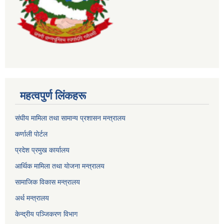
महत्वपुर्ण लिंकहरू
संघीय मामिला तथा सामान्य प्रशासन मन्त्रालय
कर्णाली पाेर्टल
प्रदेश प्रमुख कार्यालय
आर्थिक मामिला तथा याेजना मन्त्रालय
सामाजिक विकास मन्त्रालय
अर्थ मन्त्रालय
केन्द्रीय पञ्जिकरण विभाग