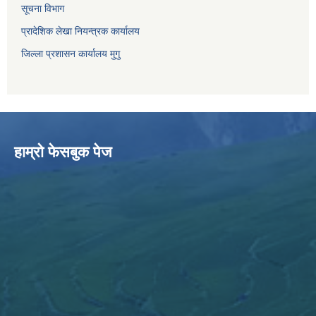
सूचना विभाग
प्रादेशिक लेखा नियन्त्रक कार्यालय
जिल्ला प्रशासन कार्यालय मुगु
हाम्राे फेसबुक पेज