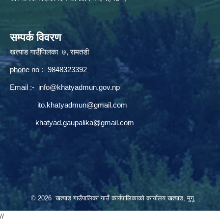
सम्पर्क विवरण
खत्याड गाउँपािलका ७, रामतडी
phone no :- 9848323392
Email :-
info@khatyadmun.gov.np
ito.khatyadmun@gmail.com
khatyad.gaupalika@gmail.com
© 2026 खत्याड गाउँपालिका गाउँ कार्यपालिकाकाे कार्यालय खत्याड, मुगु
//