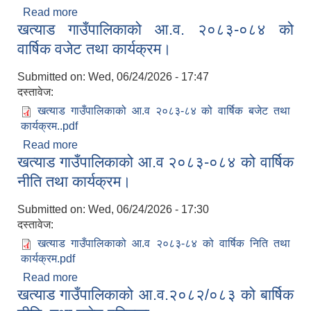
Read more
about खत्याड गाउँपालिकाको आर्थिक वर्ष २०८३/०८४ को
खत्याड गाउँपालिकाको आ.व. २०८३-०८४ को
बार्षिक विकास कार्यक्रम।
वार्षिक वजेट तथा कार्यक्रम।
Submitted on:
Wed, 06/24/2026 - 17:47
दस्तावेज:
खत्याड गाउँपालिकाको आ.व २०८३-८४ को वार्षिक बजेट तथा
कार्यक्रम..pdf
Read more
about खत्याड गाउँपालिकाको आ.व. २०८३-०८४ को वार्षिक
खत्याड गाउँपालिकाको आ.व २०८३-०८४ को वार्षिक
वजेट तथा कार्यक्रम।
नीति तथा कार्यक्रम।
Submitted on:
Wed, 06/24/2026 - 17:30
दस्तावेज:
खत्याड गाउँपालिकाको आ.व २०८३-८४ को वार्षिक निति तथा
कार्यक्रम.pdf
Read more
about खत्याड गाउँपालिकाको आ.व २०८३-०८४ को वार्षिक
खत्याड गाउँपालिकाको आ.व.२०८२/०८३ को बार्षिक
नीति तथा कार्यक्रम।