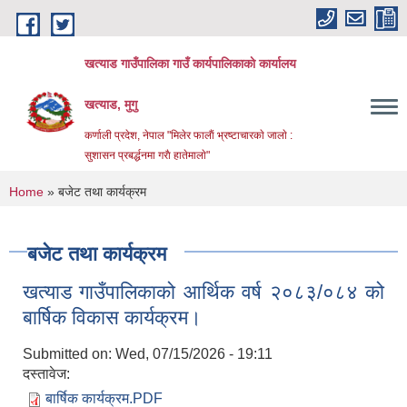
Skip to main content
खत्याड गाउँपालिका गाउँ कार्यपालिकाकाे कार्यालय
खत्याड, मुगु
कर्णाली प्रदेश, नेपाल "मिलेर फालाैं भ्रष्टाचारकाे जालाे :
सुशासन प्रबर्द्धनमा गराै‌ हातेमालाे"
You are here
Home
» बजेट तथा कार्यक्रम
बजेट तथा कार्यक्रम
खत्याड गाउँपालिकाको आर्थिक वर्ष २०८३/०८४ को
बार्षिक विकास कार्यक्रम।
Submitted on:
Wed, 07/15/2026 - 19:11
दस्तावेज:
बार्षिक कार्यक्रम.PDF