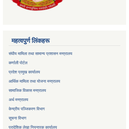
महत्वपुर्ण लिंकहरू
संघीय मामिला तथा सामान्य प्रशासन मन्त्रालय
कर्णाली पाेर्टल
प्रदेश प्रमुख कार्यालय
आर्थिक मामिला तथा याेजना मन्त्रालय
सामाजिक विकास मन्त्रालय
अर्थ मन्त्रालय
केन्द्रीय पञ्जिकरण विभाग
सूचना विभाग
प्रादेशिक लेखा नियन्त्रक कार्यालय