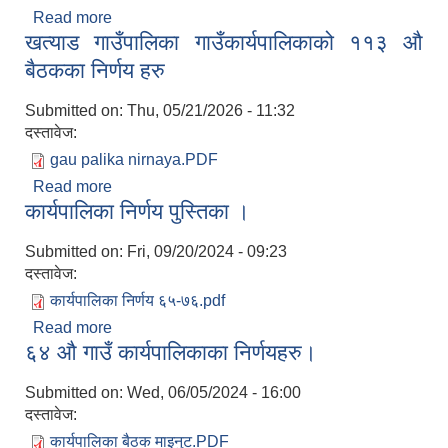
Read more
about खत्याड गाउँपालिका को २०औँ गाउँसभाका मुख्य
खत्याड गाउँपालिका गाउँकार्यपालिकाको ११३ ‍‍औ
निर्णयहरु
बैठकका निर्णय हरु
Submitted on:
Thu, 05/21/2026 - 11:32
दस्तावेज:
gau palika nirnaya.PDF
Read more
about खत्याड गाउँपालिका गाउँकार्यपालिकाको ११३ ‍‍औ
कार्यपालिका निर्णय पुस्तिका ।
बैठकका निर्णय हरु
Submitted on:
Fri, 09/20/2024 - 09:23
दस्तावेज:
कार्यपालिका निर्णय ६५-७६.pdf
Read more
about कार्यपालिका निर्णय पुस्तिका ।
६४ औ गाउँ कार्यपालिकाका निर्णयहरु।
Submitted on:
Wed, 06/05/2024 - 16:00
दस्तावेज:
कार्यपालिका बैठक माइनुट.PDF