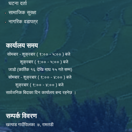
घटना दर्ता
सामाजिक सुरक्षा
नागरिक वडापत्र
कार्यालय समय
सोमबार - शुक्रबार ( ९:०० - ५:०० ) बजे
शुक्रबार ( ९:०० - ५:०० ) बजे
जाडो (कार्तिक १६ देखि माघ १५ गते सम्म)
सोमबार - शुक्रबार ( ९:०० - ४:०० ) बजे
शुक्रबार ( ९:०० - ४:०० ) बजे
सार्वजनिक बिदाका दिन कार्यालय बन्द रहनेछ ।
सम्पर्क विवरण
खत्याड गाउँपािलका ७, रामतडी