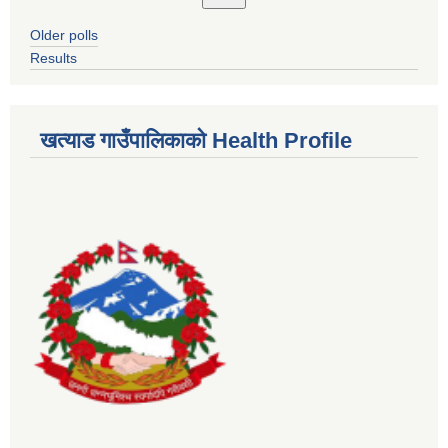
Older polls
Results
खत्याड गाउँपालिकाकाे Health Profile