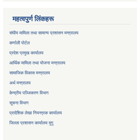
महत्वपुर्ण लिंकहरू
संघीय मामिला तथा सामान्य प्रशासन मन्त्रालय
कर्णाली पाेर्टल
प्रदेश प्रमुख कार्यालय
आर्थिक मामिला तथा याेजना मन्त्रालय
सामाजिक विकास मन्त्रालय
अर्थ मन्त्रालय
केन्द्रीय पञ्जिकरण विभाग
सूचना विभाग
प्रादेशिक लेखा नियन्त्रक कार्यालय
जिल्ला प्रशासन कार्यालय मुगु