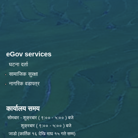
eGov services
घटना दर्ता
सामाजिक सुरक्षा
नागरिक वडापत्र
कार्यालय समय
सोमबार - शुक्रबार ( ९:०० - ५:०० ) बजे
शुक्रबार ( ९:०० - ५:०० ) बजे
जाडो (कार्तिक १६ देखि माघ १५ गते सम्म)