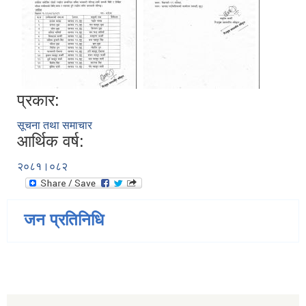
प्रकार:
सूचना तथा समाचार
आर्थिक वर्ष:
२०८१।०८२
जन प्रतिनिधि