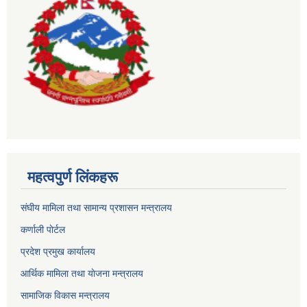
महत्वपुर्ण लिंकहरू
संघीय मामिला तथा सामान्य प्रशासन मन्त्रालय
कर्णाली पाेर्टल
प्रदेश प्रमुख कार्यालय
आर्थिक मामिला तथा याेजना मन्त्रालय
सामाजिक विकास मन्त्रालय