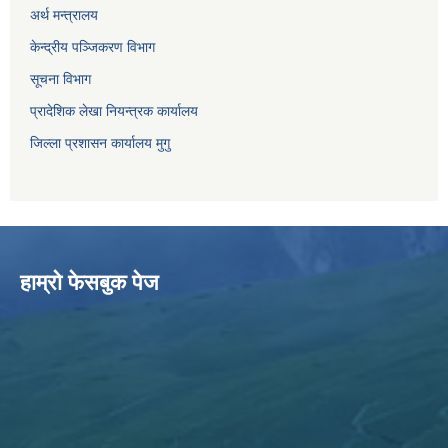
अर्थ मन्त्रालय
केन्द्रीय पञ्जिकरण विभाग
सूचना विभाग
प्रादेशिक लेखा नियन्त्रक कार्यालय
जिल्ला प्रशासन कार्यालय मुगु
हाम्राे फेसबुक पेज