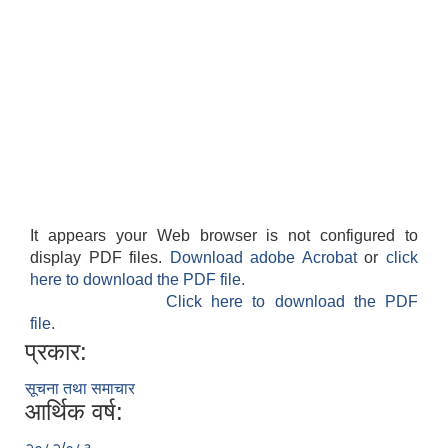
It appears your Web browser is not configured to
display PDF files.
Download adobe Acrobat
or
click
here to download the PDF file.
Click here to download the PDF
file.
प्रकार:
सूचना तथा समाचार
आर्थिक वर्ष: