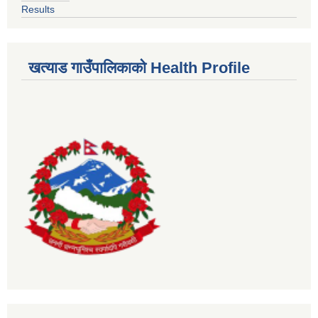
Results
खत्याड गाउँपालिकाकाे Health Profile