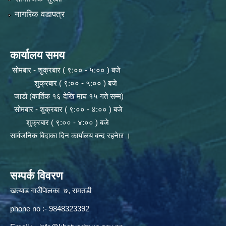
नागरिक वडापत्र
कार्यालय समय
सोमबार - शुक्रबार ( ९:०० - ५:०० ) बजे
शुक्रबार ( ९:०० - ५:०० ) बजे
जाडो (कार्तिक १६ देखि माघ १५ गते सम्म)
सोमबार - शुक्रबार ( ९:०० - ४:०० ) बजे
शुक्रबार ( ९:०० - ४:०० ) बजे
सार्वजनिक बिदाका दिन कार्यालय बन्द रहनेछ ।
सम्पर्क विवरण
खत्याड गाउँपािलका ७, रामतडी
phone no :- 9848323392