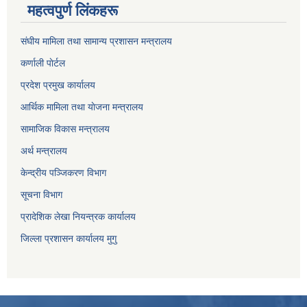
महत्वपुर्ण लिंकहरू
संघीय मामिला तथा सामान्य प्रशासन मन्त्रालय
कर्णाली पाेर्टल
प्रदेश प्रमुख कार्यालय
आर्थिक मामिला तथा याेजना मन्त्रालय
सामाजिक विकास मन्त्रालय
अर्थ मन्त्रालय
केन्द्रीय पञ्जिकरण विभाग
सूचना विभाग
प्रादेशिक लेखा नियन्त्रक कार्यालय
जिल्ला प्रशासन कार्यालय मुगु