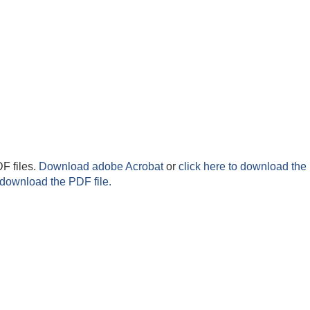
F files.
Download adobe Acrobat
or
click here to download the 
 download the PDF file.