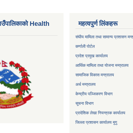
ाउँपालिकाकाे Health
महत्वपुर्ण लिंकहरू
संघीय मामिला तथा सामान्य प्रशासन मन्
कर्णाली पाेर्टल
प्रदेश प्रमुख कार्यालय
आर्थिक मामिला तथा याेजना मन्त्रालय
सामाजिक विकास मन्त्रालय
अर्थ मन्त्रालय
केन्द्रीय पञ्जिकरण विभाग
सूचना विभाग
प्रादेशिक लेखा नियन्त्रक कार्यालय
जिल्ला प्रशासन कार्यालय मुगु