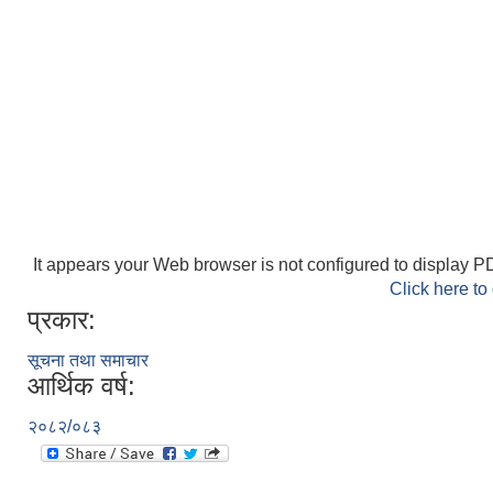
It appears your Web browser is not configured to display PD
Click here to
प्रकार:
सूचना तथा समाचार
आर्थिक वर्ष:
२०८२/०८३