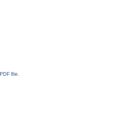
PDF file.