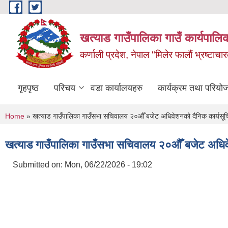
Skip to main content
खत्याड गाउँपालिका गाउँ कार्यपालिक
कर्णाली प्रदेश, नेपाल "मिलेर फालाैं भ्रष्टाचारक
गृहपृष्ठ
परिचय
वडा कार्यालयहरु
कार्यक्रम तथा परियो
You are here
Home
» खत्याड गाउँपालिका गाउँसभा सचिवालय २०औँ बजेट अधिवेशनको दैनिक कार्यसू
खत्याड गाउँपालिका गाउँसभा सचिवालय २०औँ बजेट अधिव
Submitted on:
Mon, 06/22/2026 - 19:02