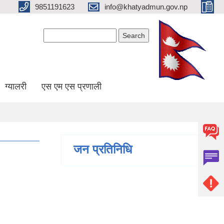
9851191623
info@khatyadmun.gov.np
Search form
Search
ग्यालरी
एस एम एस प्रणाली
जन प्रतिनिधि