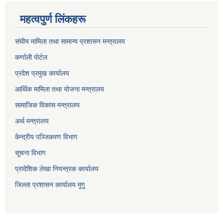
महत्वपुर्ण लिंकहरू
संघीय मामिला तथा सामान्य प्रशासन मन्त्रालय
कर्णाली पाेर्टल
प्रदेश प्रमुख कार्यालय
आर्थिक मामिला तथा याेजना मन्त्रालय
सामाजिक विकास मन्त्रालय
अर्थ मन्त्रालय
केन्द्रीय पञ्जिकरण विभाग
सूचना विभाग
प्रादेशिक लेखा नियन्त्रक कार्यालय
जिल्ला प्रशासन कार्यालय मुगु