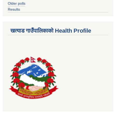
Older polls
Results
खत्याड गाउँपालिकाकाे Health Profile