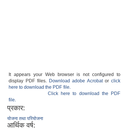
It appears your Web browser is not configured to
display PDF files.
Download adobe Acrobat
or
click
here to download the PDF file.
Click here to download the PDF
file.
प्रकार:
योजना तथा परियोजना
आर्थिक वर्ष: