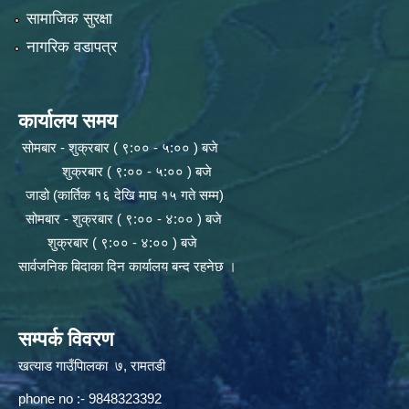
सामाजिक सुरक्षा
नागरिक वडापत्र
कार्यालय समय
सोमबार - शुक्रबार ( ९:०० - ५:०० ) बजे
शुक्रबार ( ९:०० - ५:०० ) बजे
जाडो (कार्तिक १६ देखि माघ १५ गते सम्म)
सोमबार - शुक्रबार ( ९:०० - ४:०० ) बजे
शुक्रबार ( ९:०० - ४:०० ) बजे
सार्वजनिक बिदाका दिन कार्यालय बन्द रहनेछ ।
सम्पर्क विवरण
खत्याड गाउँपािलका ७, रामतडी
phone no :- 9848323392