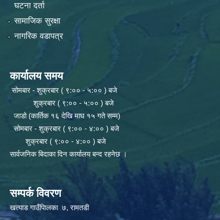
घटना दर्ता
सामाजिक सुरक्षा
नागरिक वडापत्र
कार्यालय समय
सोमबार - शुक्रबार ( ९:०० - ५:०० ) बजे
शुक्रबार ( ९:०० - ५:०० ) बजे
जाडो (कार्तिक १६ देखि माघ १५ गते सम्म)
सोमबार - शुक्रबार ( ९:०० - ४:०० ) बजे
शुक्रबार ( ९:०० - ४:०० ) बजे
सार्वजनिक बिदाका दिन कार्यालय बन्द रहनेछ ।
सम्पर्क विवरण
खत्याड गाउँपािलका ७, रामतडी