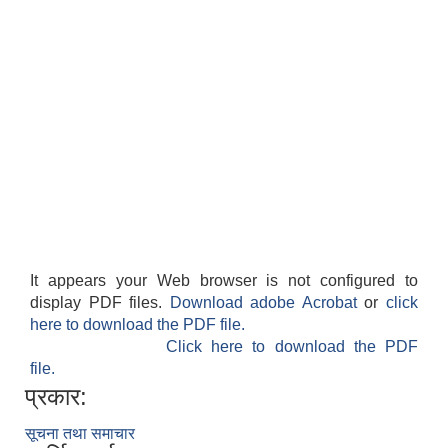
It appears your Web browser is not configured to
display PDF files.
Download adobe Acrobat
or
click
here to download the PDF file.
Click here to download the PDF
file.
प्रकार:
सूचना तथा समाचार