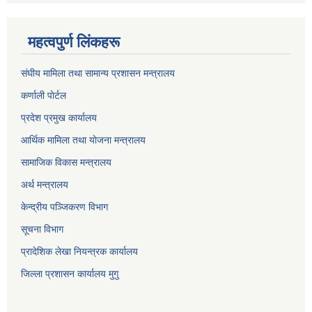
महत्वपुर्ण लिंकहरू
संघीय मामिला तथा सामान्य प्रशासन मन्त्रालय
कर्णाली पाेर्टल
प्रदेश प्रमुख कार्यालय
आर्थिक मामिला तथा याेजना मन्त्रालय
सामाजिक विकास मन्त्रालय
अर्थ मन्त्रालय
केन्द्रीय पञ्जिकरण विभाग
सूचना विभाग
प्रादेशिक लेखा नियन्त्रक कार्यालय
जिल्ला प्रशासन कार्यालय मुगु