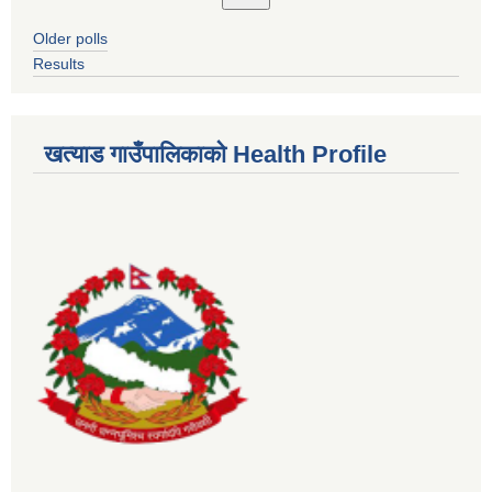
Older polls
Results
खत्याड गाउँपालिकाकाे Health Profile