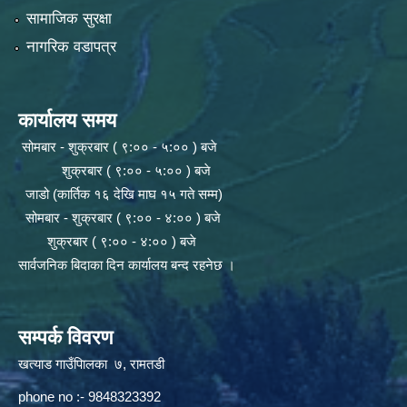
सामाजिक सुरक्षा
नागरिक वडापत्र
कार्यालय समय
सोमबार - शुक्रबार ( ९:०० - ५:०० ) बजे
शुक्रबार ( ९:०० - ५:०० ) बजे
जाडो (कार्तिक १६ देखि माघ १५ गते सम्म)
सोमबार - शुक्रबार ( ९:०० - ४:०० ) बजे
शुक्रबार ( ९:०० - ४:०० ) बजे
सार्वजनिक बिदाका दिन कार्यालय बन्द रहनेछ ।
सम्पर्क विवरण
खत्याड गाउँपािलका ७, रामतडी
phone no :- 9848323392