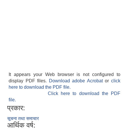
It appears your Web browser is not configured to
display PDF files.
Download adobe Acrobat
or
click
here to download the PDF file.
Click here to download the PDF
file.
प्रकार:
सूचना तथा समाचार
आर्थिक वर्ष: