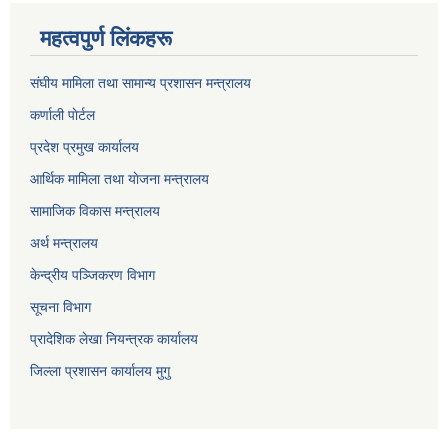
महत्वपुर्ण लिंकहरू
संघीय मामिला तथा सामान्य प्रशासन मन्त्रालय
कर्णाली पाेर्टल
प्रदेश प्रमुख कार्यालय
आर्थिक मामिला तथा याेजना मन्त्रालय
सामाजिक विकास मन्त्रालय
अर्थ मन्त्रालय
केन्द्रीय पञ्जिकरण विभाग
सूचना विभाग
प्रादेशिक लेखा नियन्त्रक कार्यालय
जिल्ला प्रशासन कार्यालय मुगु