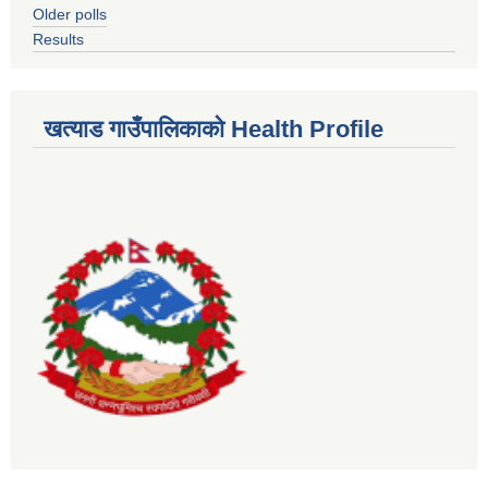
Older polls
Results
खत्याड गाउँपालिकाकाे Health Profile