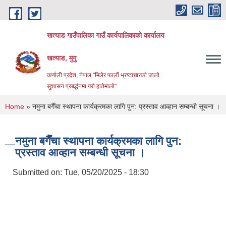
Skip to main content
खत्याड गाउँपालिका गाउँ कार्यपालिकाकाे कार्यालय
खत्याड, मुगु
कर्णाली प्रदेश, नेपाल "मिलेर फालाैं भ्रष्टाचारकाे जालाे :
सुशासन प्रबर्द्धनमा गराै‌ हातेमालाे"
You are here
Home
» नमुना बगैँचा स्थापना कार्यक्रमका लागि पुन: प्रस्ताव आव्हान सम्बन्धी सूचना ।
नमुना बगैँचा स्थापना कार्यक्रमका लागि पुन:
प्रस्ताव आव्हान सम्बन्धी सूचना ।
Submitted on:
Tue, 05/20/2025 - 18:30