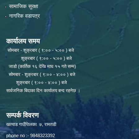
सामाजिक सुरक्षा
नागरिक वडापत्र
कार्यालय समय
सोमबार - शुक्रबार ( ९:०० - ५:०० ) बजे
शुक्रबार ( ९:०० - ५:०० ) बजे
जाडो (कार्तिक १६ देखि माघ १५ गते सम्म)
सोमबार - शुक्रबार ( ९:०० - ४:०० ) बजे
शुक्रबार ( ९:०० - ४:०० ) बजे
सार्वजनिक बिदाका दिन कार्यालय बन्द रहनेछ ।
सम्पर्क विवरण
खत्याड गाउँपािलका ७, रामतडी
phone no :- 9848323392