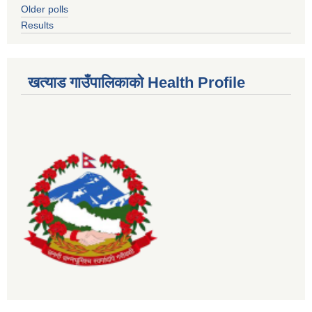
Older polls
Results
खत्याड गाउँपालिकाकाे Health Profile