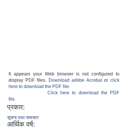
It appears your Web browser is not configured to
display PDF files.
Download adobe Acrobat
or
click
here to download the PDF file.
Click here to download the PDF
file.
प्रकार:
सूचना तथा समाचार
आर्थिक वर्ष: