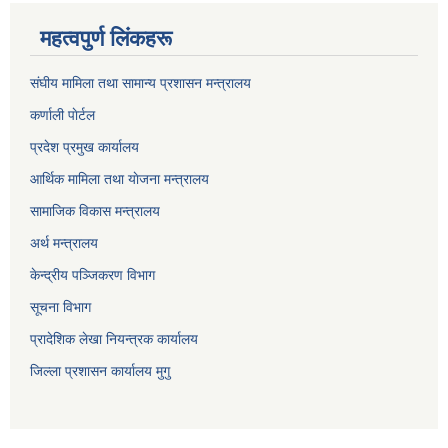
महत्वपुर्ण लिंकहरू
संघीय मामिला तथा सामान्य प्रशासन मन्त्रालय
कर्णाली पाेर्टल
प्रदेश प्रमुख कार्यालय
आर्थिक मामिला तथा याेजना मन्त्रालय
सामाजिक विकास मन्त्रालय
अर्थ मन्त्रालय
केन्द्रीय पञ्जिकरण विभाग
सूचना विभाग
प्रादेशिक लेखा नियन्त्रक कार्यालय
जिल्ला प्रशासन कार्यालय मुगु