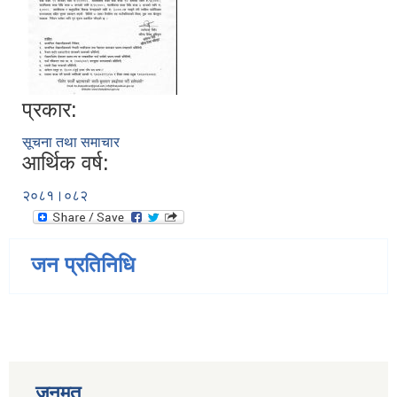
प्रकार:
सूचना तथा समाचार
आर्थिक वर्ष:
२०८१।०८२
जन प्रतिनिधि
जनमत