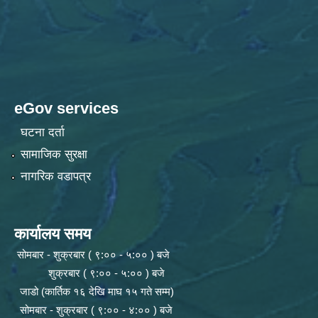
eGov services
घटना दर्ता
सामाजिक सुरक्षा
नागरिक वडापत्र
कार्यालय समय
सोमबार - शुक्रबार ( ९:०० - ५:०० ) बजे
शुक्रबार ( ९:०० - ५:०० ) बजे
जाडो (कार्तिक १६ देखि माघ १५ गते सम्म)
सोमबार - शुक्रबार ( ९:०० - ४:०० ) बजे