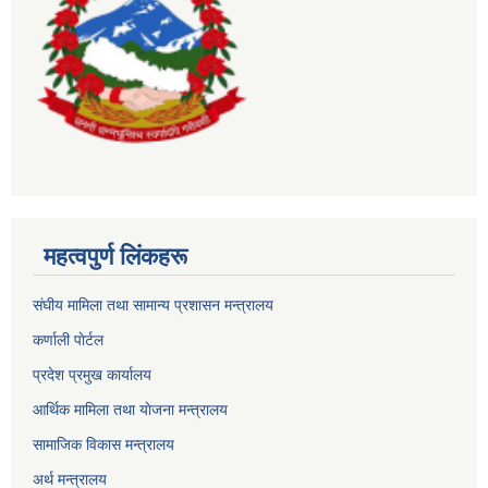
महत्वपुर्ण लिंकहरू
संघीय मामिला तथा सामान्य प्रशासन मन्त्रालय
कर्णाली पाेर्टल
प्रदेश प्रमुख कार्यालय
आर्थिक मामिला तथा याेजना मन्त्रालय
सामाजिक विकास मन्त्रालय
अर्थ मन्त्रालय