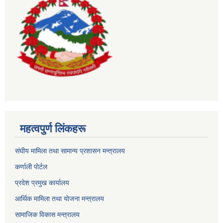
महत्वपुर्ण लिंकहरू
संघीय मामिला तथा सामान्य प्रशासन मन्त्रालय
कर्णाली पाेर्टल
प्रदेश प्रमुख कार्यालय
आर्थिक मामिला तथा याेजना मन्त्रालय
सामाजिक विकास मन्त्रालय