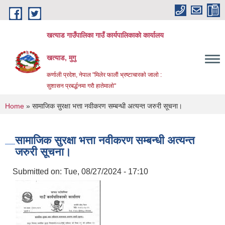
Skip to main content
खत्याड गाउँपालिका गाउँ कार्यपालिकाकाे कार्यालय
खत्याड, मुगु
कर्णाली प्रदेश, नेपाल "मिलेर फालाैं भ्रष्टाचारकाे जालाे :
सुशासन प्रबर्द्धनमा गराै‌ हातेमालाे"
You are here
Home
» सामाजिक सुरक्षा भत्ता नवीकरण सम्बन्धी अत्यन्त जरुरी सूचना।
सामाजिक सुरक्षा भत्ता नवीकरण सम्बन्धी अत्यन्त
जरुरी सूचना।
Submitted on:
Tue, 08/27/2024 - 17:10