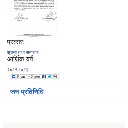
प्रकार:
सूचना तथा समाचार
आर्थिक वर्ष:
२०८१।०८२
जन प्रतिनिधि