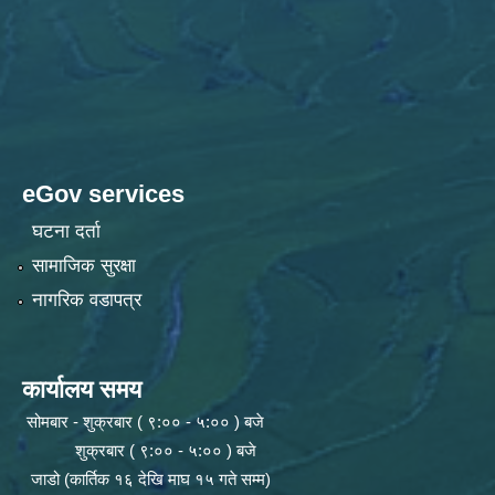
eGov services
घटना दर्ता
सामाजिक सुरक्षा
नागरिक वडापत्र
कार्यालय समय
सोमबार - शुक्रबार ( ९:०० - ५:०० ) बजे
शुक्रबार ( ९:०० - ५:०० ) बजे
जाडो (कार्तिक १६ देखि माघ १५ गते सम्म)