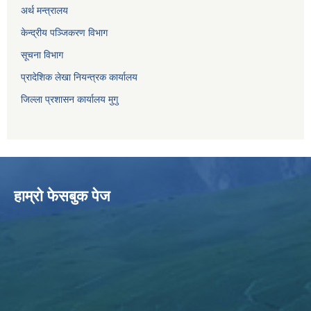
अर्थ मन्त्रालय
केन्द्रीय पञ्जिकरण विभाग
सूचना विभाग
प्रादेशिक लेखा नियन्त्रक कार्यालय
जिल्ला प्रशासन कार्यालय मुगु
हाम्राे फेसबुक पेज