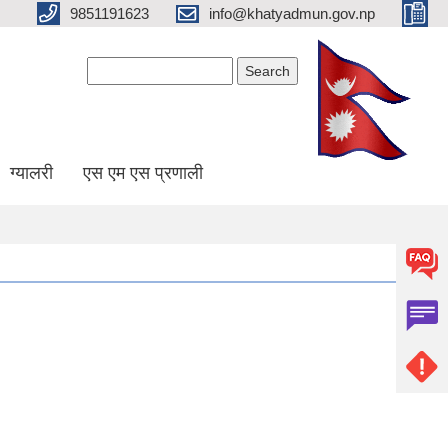
9851191623
info@khatyadmun.gov.np
Search form
Search
ग्यालरी
एस एम एस प्रणाली