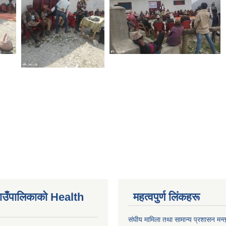
ाउँपालिकाकाे Health
महत्वपुर्ण लिंकहरू
संघीय मामिला तथा सामान्य प्रशासन मन्