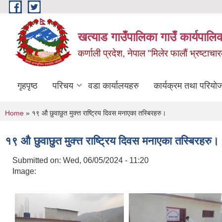
Skip to main content
खत्याड गाउँपालिका गाउँ कार्यपालिक
कर्णाली प्रदेश, नेपाल "मिलेर फालाैं भ्रष्टाचारक
गृहपृष्ठ
परिचय
वडा कार्यालयहरु
कार्यक्रम तथा परियो
You are here
Home
» १९ औ छुवाछुत मुक्त्त राष्ट्रिय दिवस मनाएका तस्बिरहरु।
१९ औ छुवाछुत मुक्त्त राष्ट्रिय दिवस मनाएका तस्बिरहरु।
Submitted on:
Wed, 06/05/2024 - 11:20
Image: