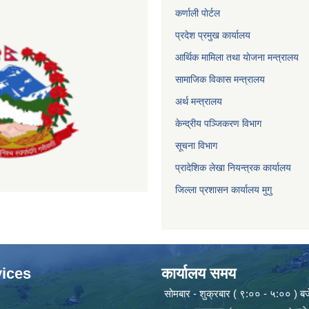
कर्णाली पाेर्टल
प्रदेश प्रमुख कार्यालय
आर्थिक मामिला तथा याेजना मन्त्रालय
सामाजिक विकास मन्त्रालय
अर्थ मन्त्रालय
केन्द्रीय पञ्जिकरण विभाग
सूचना विभाग
प्रादेशिक लेखा नियन्त्रक कार्यालय
जिल्ला प्रशासन कार्यालय मुगु
ices
कार्यालय समय
सोमबार - शुक्रबार ( ९:०० - ५:०० ) बज