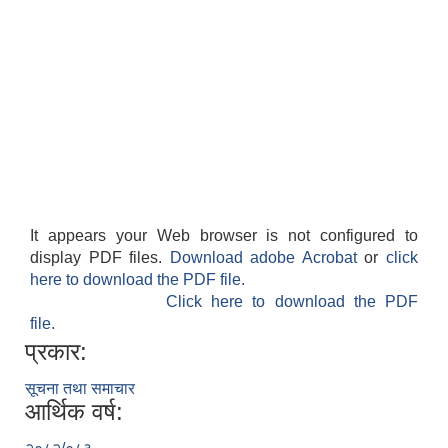
It appears your Web browser is not configured to
display PDF files.
Download adobe Acrobat
or
click
here to download the PDF file.
Click here to download the PDF
file.
प्रकार:
सूचना तथा समाचार
आर्थिक वर्ष: