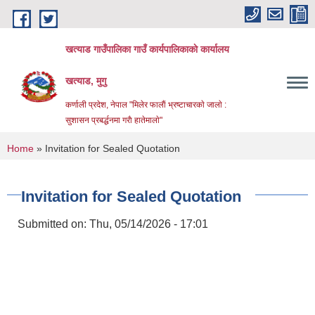
Skip to main content
खत्याड गाउँपालिका गाउँ कार्यपालिकाकाे कार्यालय
खत्याड, मुगु
कर्णाली प्रदेश, नेपाल "मिलेर फालाैं भ्रष्टाचारकाे जालाे :
सुशासन प्रबर्द्धनमा गराै‌ हातेमालाे"
You are here
Home
» Invitation for Sealed Quotation
Invitation for Sealed Quotation
Submitted on:
Thu, 05/14/2026 - 17:01