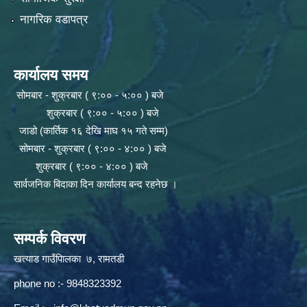
नागरिक वडापत्र
कार्यालय समय
सोमबार - शुक्रबार ( ९:०० - ५:०० ) बजे
शुक्रबार ( ९:०० - ५:०० ) बजे
जाडो (कार्तिक १६ देखि माघ १५ गते सम्म)
सोमबार - शुक्रबार ( ९:०० - ४:०० ) बजे
शुक्रबार ( ९:०० - ४:०० ) बजे
सार्वजनिक बिदाका दिन कार्यालय बन्द रहनेछ ।
सम्पर्क विवरण
खत्याड गाउँपािलका ७, रामतडी
phone no :- 9848323392