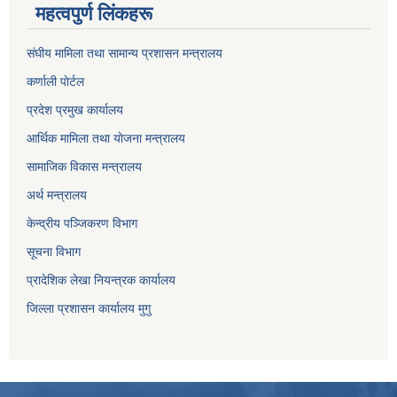
महत्वपुर्ण लिंकहरू
संघीय मामिला तथा सामान्य प्रशासन मन्त्रालय
कर्णाली पाेर्टल
प्रदेश प्रमुख कार्यालय
आर्थिक मामिला तथा याेजना मन्त्रालय
सामाजिक विकास मन्त्रालय
अर्थ मन्त्रालय
केन्द्रीय पञ्जिकरण विभाग
सूचना विभाग
प्रादेशिक लेखा नियन्त्रक कार्यालय
जिल्ला प्रशासन कार्यालय मुगु