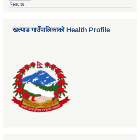
Results
खत्याड गाउँपालिकाकाे Health Profile