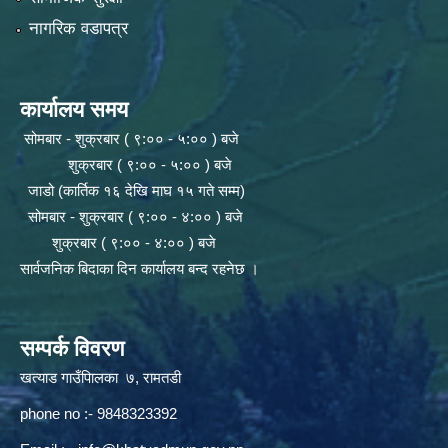
नागरिक वडापत्र
कार्यालय समय
सोमबार - शुक्रबार ( ९:०० - ५:०० ) बजे
शुक्रबार ( ९:०० - ५:०० ) बजे
जाडो (कार्तिक १६ देखि माघ १५ गते सम्म)
सोमबार - शुक्रबार ( ९:०० - ४:०० ) बजे
शुक्रबार ( ९:०० - ४:०० ) बजे
सार्वजनिक बिदाका दिन कार्यालय बन्द रहनेछ ।
सम्पर्क विवरण
खत्याड गाउँपािलका ७, रामतडी
phone no :- 9848323392