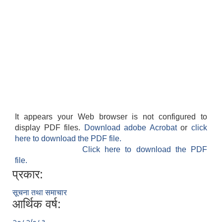
It appears your Web browser is not configured to
display PDF files.
Download adobe Acrobat
or
click
here to download the PDF file.
Click here to download the PDF
file.
प्रकार:
सूचना तथा समाचार
आर्थिक वर्ष: