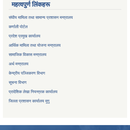
महत्वपुर्ण लिंकहरू
संघीय मामिला तथा सामान्य प्रशासन मन्त्रालय
कर्णाली पाेर्टल
प्रदेश प्रमुख कार्यालय
आर्थिक मामिला तथा याेजना मन्त्रालय
सामाजिक विकास मन्त्रालय
अर्थ मन्त्रालय
केन्द्रीय पञ्जिकरण विभाग
सूचना विभाग
प्रादेशिक लेखा नियन्त्रक कार्यालय
जिल्ला प्रशासन कार्यालय मुगु