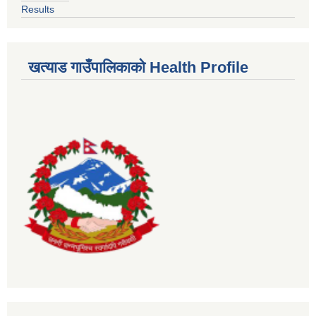
Results
खत्याड गाउँपालिकाकाे Health Profile