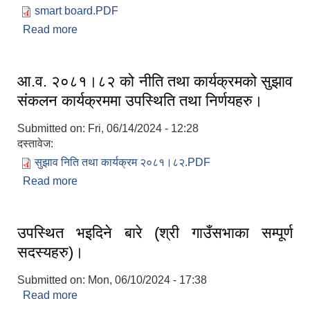
smart board.PDF
Read more
about दररेट पेश गर्ने सम्बन्धमा।
आ.व. २०८१।८२ को नीति तथा कार्यक्रमको सुझाव
संकलन कार्यक्रममा उपस्थिति तथा निर्णयहरु।
Submitted on:
Fri, 06/14/2024 - 12:28
दस्तावेज:
सुझाव निति तथा कार्यक्रम २०८१।८२.PDF
Read more
about आ.व. २०८१।८२ को नीति तथा कार्यक्रमको सुझाव
संकलन कार्यक्रममा उपस्थिति तथा निर्णयहरु।
उपस्थित भइदिने बारे (श्री गाउँसभाका सम्पूर्ण
सदस्यहरु)।
Submitted on:
Mon, 06/10/2024 - 17:38
Read more
about उपस्थित भइदिने बारे (श्री गाउँसभाका सम्पूर्ण