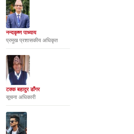
नन्दकृष्ण पाध्याय
प्रमुख प्रशासकीय अधिकृत
टक्क बहादुर डाँगर
सूचना अधिकारी