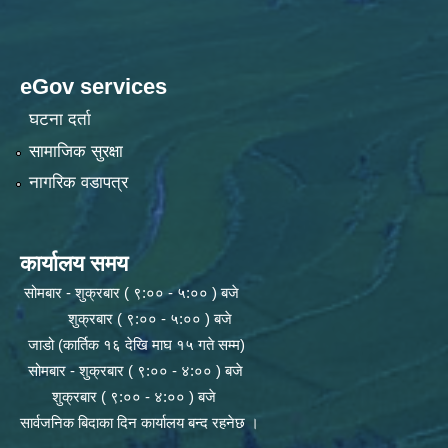
eGov services
घटना दर्ता
सामाजिक सुरक्षा
नागरिक वडापत्र
कार्यालय समय
सोमबार - शुक्रबार ( ९:०० - ५:०० ) बजे
शुक्रबार ( ९:०० - ५:०० ) बजे
जाडो (कार्तिक १६ देखि माघ १५ गते सम्म)
सोमबार - शुक्रबार ( ९:०० - ४:०० ) बजे
शुक्रबार ( ९:०० - ४:०० ) बजे
सार्वजनिक बिदाका दिन कार्यालय बन्द रहनेछ ।