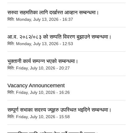
सरुवा सहमतिका लागि दर्खास्त आव्हान सम्बन्धमा।
मिति:
Monday, July 13, 2026 - 16:37
आ.व. २०८२/०८३ को सम्पति विवरण बुझाउने सम्बन्धमा।
मिति:
Monday, July 13, 2026 - 12:53
भुक्तानी कार्य सम्पन्‍न भएको सम्बन्धमा।
मिति:
Friday, July 10, 2026 - 20:27
Vacancy Announcement
मिति:
Friday, July 10, 2026 - 16:26
सम्पूर्ण सभाका सदस्य ज्यूहरु उपस्थित भइदिने सम्बन्धमा।
मिति:
Friday, July 10, 2026 - 15:58