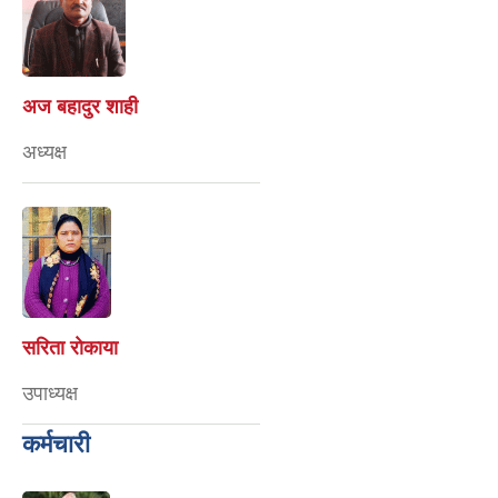
अज बहादुर शाही
अध्यक्ष
सरिता राेकाया
उपाध्यक्ष
कर्मचारी