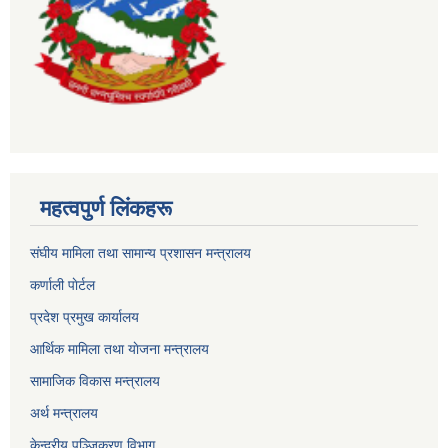
महत्वपुर्ण लिंकहरू
संघीय मामिला तथा सामान्य प्रशासन मन्त्रालय
कर्णाली पाेर्टल
प्रदेश प्रमुख कार्यालय
आर्थिक मामिला तथा याेजना मन्त्रालय
सामाजिक विकास मन्त्रालय
अर्थ मन्त्रालय
केन्द्रीय पञ्जिकरण विभाग