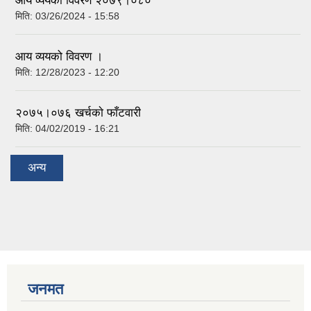
आय व्ययको विवरण २०७९।०८०
मिति:
03/26/2024 - 15:58
आय व्ययको विवरण ।
मिति:
12/28/2023 - 12:20
२०७५।०७६ खर्चकाे फाँटवारी
मिति:
04/02/2019 - 16:21
अन्य
जनमत