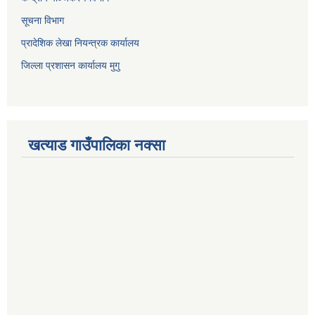
सूचना विभाग
प्रादेशिक लेखा नियन्त्रक कार्यालय
जिल्ला प्रशासन कार्यालय मुगु
खत्याड गाउँपालिका नक्सा