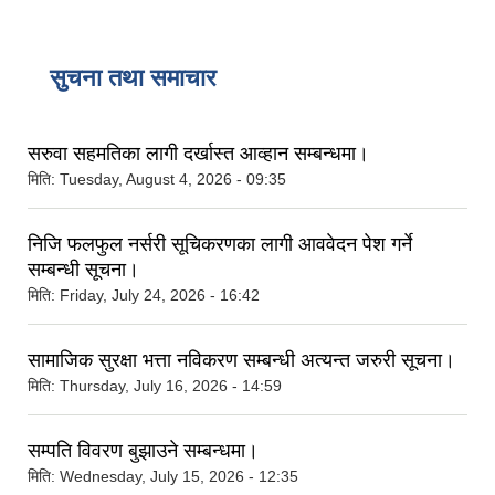
सदस्यहरु)।
सुचना तथा समाचार
सरुवा सहमतिका लागी दर्खास्त आव्हान सम्बन्धमा।
मिति:
Tuesday, August 4, 2026 - 09:35
निजि फलफुल नर्सरी सूचिकरणका लागी आववेदन पेश गर्ने
सम्बन्धी सूचना।
मिति:
Friday, July 24, 2026 - 16:42
सामाजिक सुरक्षा भत्ता नविकरण सम्बन्धी अत्यन्त जरुरी सूचना।
मिति:
Thursday, July 16, 2026 - 14:59
सम्पति विवरण बुझाउने सम्बन्धमा।
मिति:
Wednesday, July 15, 2026 - 12:35