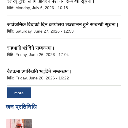
स्तरवृद्धिका लागि आवेदन पेश गर्ने सम्बन्धी सूचना।
मिति:
Monday, July 6, 2026 - 10:18
सार्वजनिक विदाको दिन कार्यालय सञ्‍चालन हुने सम्बन्धी सूचना।
मिति:
Saturday, June 27, 2026 - 12:53
सहभागी भईदिने सम्बन्धमा।
मिति:
Friday, June 26, 2026 - 17:04
बैठकमा उपस्थिति भइदिने सम्बन्धमा।
मिति:
Friday, June 26, 2026 - 16:22
more
जन प्रतिनिधि