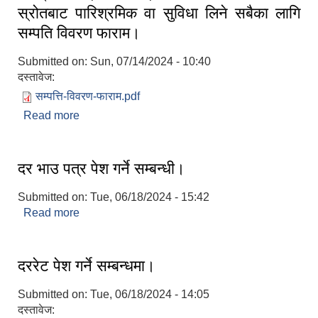
2:53
स्रोतबाट पारिश्रमिक वा सुविधा लिने सबैका लागि
सम्पति विवरण फाराम।
Submitted on:
Sun, 07/14/2024 - 10:40
दस्तावेज:
सम्पत्ति-विवरण-फाराम.pdf
Read more
about जनप्रतिनिधि, कर्मचारी, शिक्षक लगायत सरकारी
स्रोतबाट पारिश्रमिक वा सुविधा लिने सबैका लागि सम्पति
विवरण फाराम।
दर भाउ पत्र पेश गर्ने सम्बन्धी।
Submitted on:
Tue, 06/18/2024 - 15:42
Read more
about दर भाउ पत्र पेश गर्ने सम्बन्धी।
दररेट पेश गर्ने सम्बन्धमा।
Submitted on:
Tue, 06/18/2024 - 14:05
दस्तावेज: