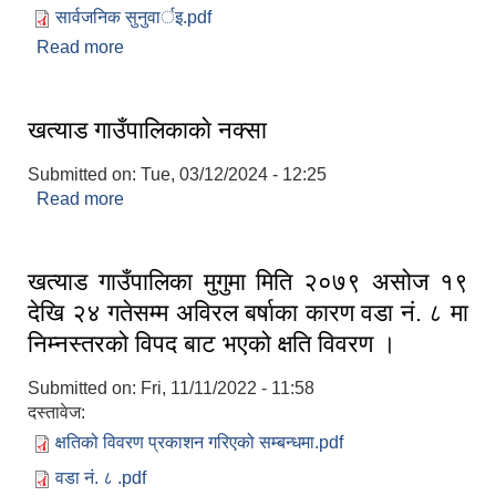
सार्वजनिक सुनुवार्इ.pdf
Read more
about सार्बजनिक सुनुवाइ २०७९। ०८०
खत्याड गाउँपालिकाकाे नक्सा
Submitted on:
Tue, 03/12/2024 - 12:25
Read more
about खत्याड गाउँपालिकाकाे नक्सा
खत्याड गाउँपालिका मुगुमा मिति २०७९ असोज १९
देखि २४ गतेसम्म अविरल बर्षाका कारण वडा नं. ८ मा
निम्नस्तरको विपद बाट भएको क्षति विवरण ।
Submitted on:
Fri, 11/11/2022 - 11:58
दस्तावेज:
क्षतिको विवरण प्रकाशन गरिएको सम्बन्धमा.pdf
वडा नं. ८ .pdf