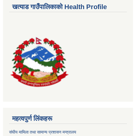
खत्याड गाउँपालिकाकाे Health Profile
महत्वपुर्ण लिंकहरू
संघीय मामिला तथा सामान्य प्रशासन मन्त्रालय