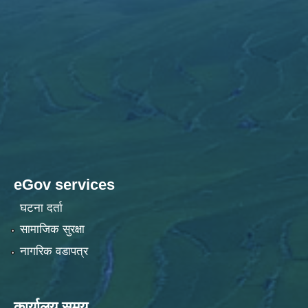
eGov services
घटना दर्ता
सामाजिक सुरक्षा
नागरिक वडापत्र
कार्यालय समय