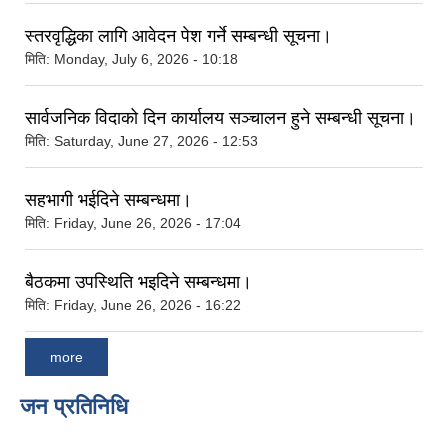
स्तरवृद्धिका लागि आवेदन पेश गर्ने सम्बन्धी सूचना।
मिति:
Monday, July 6, 2026 - 10:18
सार्वजनिक विदाको दिन कार्यालय सञ्‍चालन हुने सम्बन्धी सूचना।
मिति:
Saturday, June 27, 2026 - 12:53
सहभागी भईदिने सम्बन्धमा।
मिति:
Friday, June 26, 2026 - 17:04
बैठकमा उपस्थिति भइदिने सम्बन्धमा।
मिति:
Friday, June 26, 2026 - 16:22
more
जन प्रतिनिधि