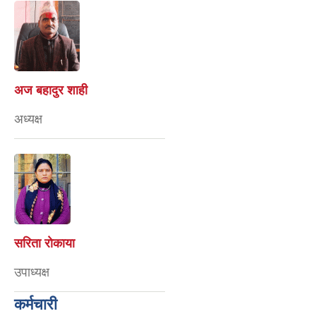
अज बहादुर शाही
अध्यक्ष
सरिता राेकाया
उपाध्यक्ष
कर्मचारी