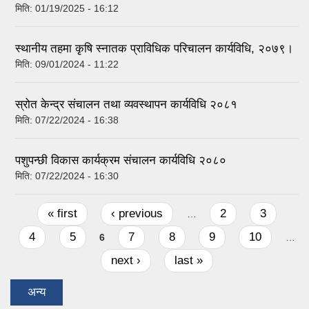
मिति:
01/19/2025 - 16:12
स्थानीय तहमा कृषि स्नातक प्राविधिक परिचालन कार्यविधि, २०७९।
मिति:
09/01/2024 - 11:22
स्रोत केन्द्र संचालन तथा व्यवस्थापन कार्यविधि २०८१
मिति:
07/22/2024 - 16:38
पशुपन्छी विकास कार्यक्रम संचालन कार्यविधि २०८०
मिति:
07/22/2024 - 16:30
Pages
« first
‹ previous
2
3
…
4
5
7
8
9
10
6
…
next ›
last »
अन्य