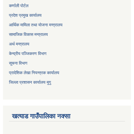
कर्णाली पाेर्टल
प्रदेश प्रमुख कार्यालय
आर्थिक मामिला तथा याेजना मन्त्रालय
सामाजिक विकास मन्त्रालय
अर्थ मन्त्रालय
केन्द्रीय पञ्जिकरण विभाग
सूचना विभाग
प्रादेशिक लेखा नियन्त्रक कार्यालय
जिल्ला प्रशासन कार्यालय मुगु
खत्याड गाउँपालिका नक्सा