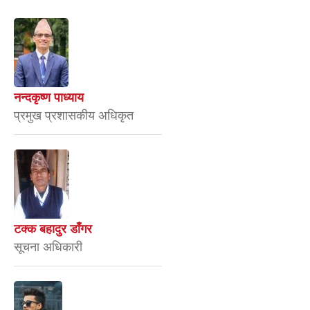
नन्दकृष्ण पाध्याय
प्रमुख प्रशासकीय अधिकृत
टक्क बहादुर डाँगर
सूचना अधिकारी