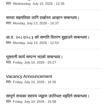
मिति:
Wednesday, July 15, 2026 - 12:35
सरुवा सहमतिका लागि दर्खास्त आव्हान सम्बन्धमा।
मिति:
Monday, July 13, 2026 - 16:37
आ.व. २०८२/०८३ को सम्पति विवरण बुझाउने सम्बन्धमा।
मिति:
Monday, July 13, 2026 - 12:53
भुक्तानी कार्य सम्पन्‍न भएको सम्बन्धमा।
मिति:
Friday, July 10, 2026 - 20:27
Vacancy Announcement
मिति:
Friday, July 10, 2026 - 16:26
सम्पूर्ण सभाका सदस्य ज्यूहरु उपस्थित भइदिने सम्बन्धमा।
मिति:
Friday, July 10, 2026 - 15:58